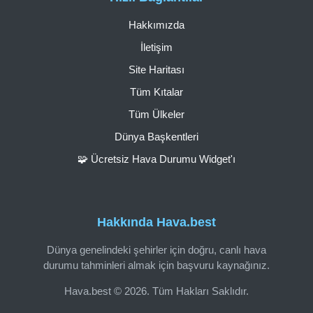
Hakkımızda
İletişim
Site Haritası
Tüm Kıtalar
Tüm Ülkeler
Dünya Başkentleri
🧩 Ücretsiz Hava Durumu Widget'ı
Hakkında Hava.best
Dünya genelindeki şehirler için doğru, canlı hava
durumu tahminleri almak için başvuru kaynağınız.
Hava.best © 2026. Tüm Hakları Saklıdır.