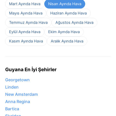
Mart Ayında Hava
Nisan Ayında Hava
Mayıs Ayında Hava
Haziran Ayında Hava
Temmuz Ayında Hava
Ağustos Ayında Hava
Eylül Ayında Hava
Ekim Ayında Hava
Kasım Ayında Hava
Aralık Ayında Hava
Guyana En İyi Şehirler
Georgetown
Linden
New Amsterdam
Anna Regina
Bartica