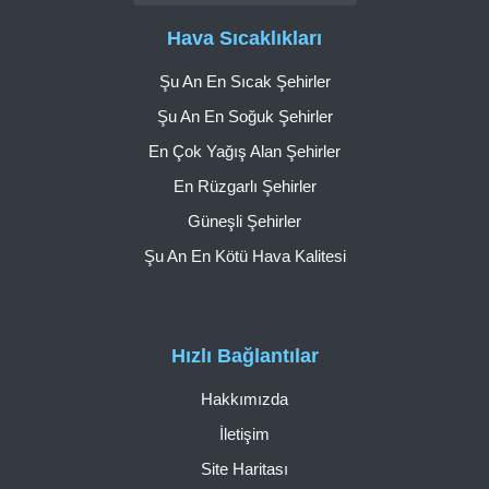
Hava Sıcaklıkları
Şu An En Sıcak Şehirler
Şu An En Soğuk Şehirler
En Çok Yağış Alan Şehirler
En Rüzgarlı Şehirler
Güneşli Şehirler
Şu An En Kötü Hava Kalitesi
Hızlı Bağlantılar
Hakkımızda
İletişim
Site Haritası