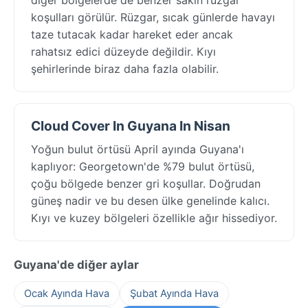
koşulları görülür. Rüzgar, sıcak günlerde havayı
taze tutacak kadar hareket eder ancak
rahatsız edici düzeyde değildir. Kıyı
şehirlerinde biraz daha fazla olabilir.
Cloud Cover In Guyana In Nisan
Yoğun bulut örtüsü April ayında Guyana'ı
kaplıyor: Georgetown'de %79 bulut örtüsü,
çoğu bölgede benzer gri koşullar. Doğrudan
güneş nadir ve bu desen ülke genelinde kalıcı.
Kıyı ve kuzey bölgeleri özellikle ağır hissediyor.
Guyana'de diğer aylar
Ocak Ayında Hava
Şubat Ayında Hava