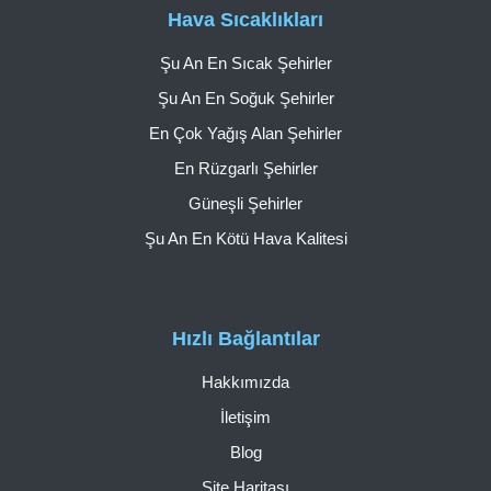
Hava Sıcaklıkları
Şu An En Sıcak Şehirler
Şu An En Soğuk Şehirler
En Çok Yağış Alan Şehirler
En Rüzgarlı Şehirler
Güneşli Şehirler
Şu An En Kötü Hava Kalitesi
Hızlı Bağlantılar
Hakkımızda
İletişim
Blog
Site Haritası