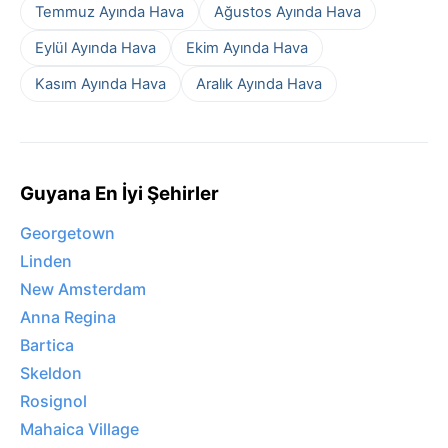
Temmuz Ayında Hava
Ağustos Ayında Hava
Eylül Ayında Hava
Ekim Ayında Hava
Kasım Ayında Hava
Aralık Ayında Hava
Guyana En İyi Şehirler
Georgetown
Linden
New Amsterdam
Anna Regina
Bartica
Skeldon
Rosignol
Mahaica Village