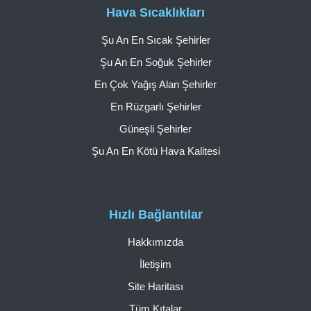
Hava Sıcaklıkları
Şu An En Sıcak Şehirler
Şu An En Soğuk Şehirler
En Çok Yağış Alan Şehirler
En Rüzgarlı Şehirler
Güneşli Şehirler
Şu An En Kötü Hava Kalitesi
Hızlı Bağlantılar
Hakkımızda
İletişim
Site Haritası
Tüm Kıtalar