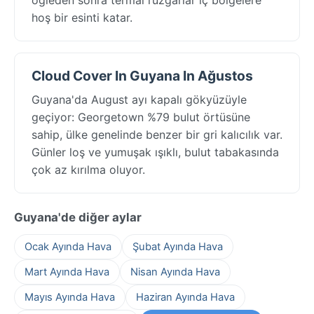
hoş bir esinti katar.
Cloud Cover In Guyana In Ağustos
Guyana'da August ayı kapalı gökyüzüyle
geçiyor: Georgetown %79 bulut örtüsüne
sahip, ülke genelinde benzer bir gri kalıcılık var.
Günler loş ve yumuşak ışıklı, bulut tabakasında
çok az kırılma oluyor.
Guyana'de diğer aylar
Ocak Ayında Hava
Şubat Ayında Hava
Mart Ayında Hava
Nisan Ayında Hava
Mayıs Ayında Hava
Haziran Ayında Hava