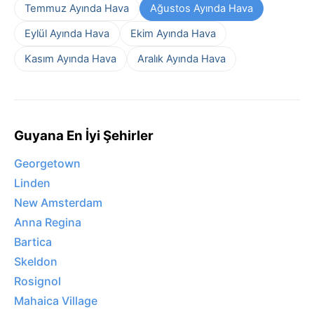
Temmuz Ayında Hava
Ağustos Ayında Hava
Eylül Ayında Hava
Ekim Ayında Hava
Kasım Ayında Hava
Aralık Ayında Hava
Guyana En İyi Şehirler
Georgetown
Linden
New Amsterdam
Anna Regina
Bartica
Skeldon
Rosignol
Mahaica Village