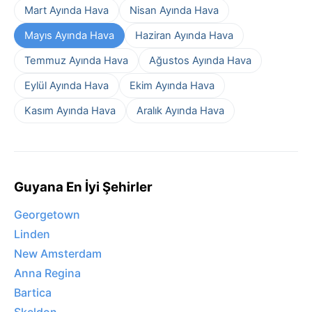
Mart Ayında Hava
Nisan Ayında Hava
Mayıs Ayında Hava
Haziran Ayında Hava
Temmuz Ayında Hava
Ağustos Ayında Hava
Eylül Ayında Hava
Ekim Ayında Hava
Kasım Ayında Hava
Aralık Ayında Hava
Guyana En İyi Şehirler
Georgetown
Linden
New Amsterdam
Anna Regina
Bartica