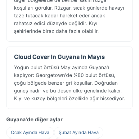
koşulları görülür. Rüzgar, sıcak günlerde havayı
taze tutacak kadar hareket eder ancak
rahatsız edici düzeyde değildir. Kıyı
şehirlerinde biraz daha fazla olabilir.
Cloud Cover In Guyana In Mayıs
Yoğun bulut örtüsü May ayında Guyana'ı
kaplıyor: Georgetown'de %80 bulut örtüsü,
çoğu bölgede benzer gri koşullar. Doğrudan
güneş nadir ve bu desen ülke genelinde kalıcı.
Kıyı ve kuzey bölgeleri özellikle ağır hissediyor.
Guyana'de diğer aylar
Ocak Ayında Hava
Şubat Ayında Hava