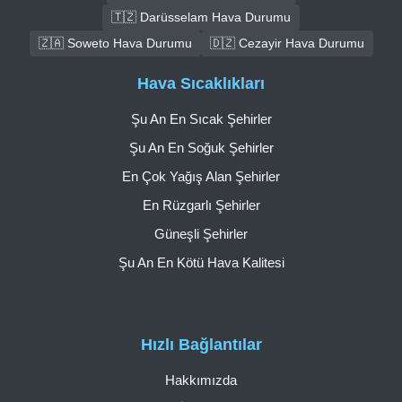
🇹🇿 Darüsselam Hava Durumu
🇿🇦 Soweto Hava Durumu
🇩🇿 Cezayir Hava Durumu
Hava Sıcaklıkları
Şu An En Sıcak Şehirler
Şu An En Soğuk Şehirler
En Çok Yağış Alan Şehirler
En Rüzgarlı Şehirler
Güneşli Şehirler
Şu An En Kötü Hava Kalitesi
Hızlı Bağlantılar
Hakkımızda