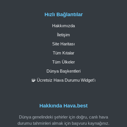
Hızlı Bağlantılar
Hakkımızda
İletişim
Site Haritası
Tüm Kıtalar
Tüm Ülkeler
Dünya Başkentleri
🧩 Ücretsiz Hava Durumu Widget'ı
Hakkında Hava.best
Dünya genelindeki şehirler için doğru, canlı hava
durumu tahminleri almak için başvuru kaynağınız.