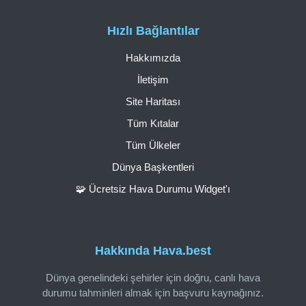
Hızlı Bağlantılar
Hakkımızda
İletişim
Site Haritası
Tüm Kıtalar
Tüm Ülkeler
Dünya Başkentleri
🧩 Ücretsiz Hava Durumu Widget'ı
Hakkında Hava.best
Dünya genelindeki şehirler için doğru, canlı hava
durumu tahminleri almak için başvuru kaynağınız.