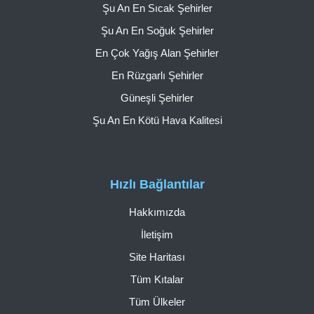
Şu An En Sıcak Şehirler
Şu An En Soğuk Şehirler
En Çok Yağış Alan Şehirler
En Rüzgarlı Şehirler
Güneşli Şehirler
Şu An En Kötü Hava Kalitesi
Hızlı Bağlantılar
Hakkımızda
İletişim
Site Haritası
Tüm Kıtalar
Tüm Ülkeler