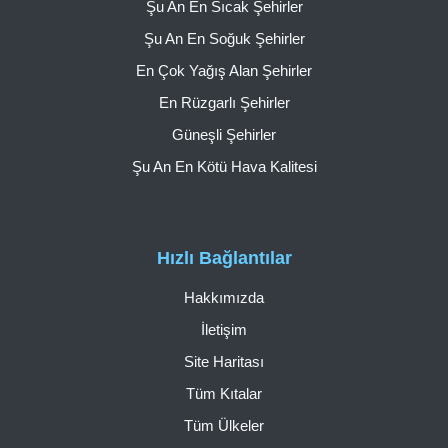
Şu An En Sıcak Şehirler
Şu An En Soğuk Şehirler
En Çok Yağış Alan Şehirler
En Rüzgarlı Şehirler
Güneşli Şehirler
Şu An En Kötü Hava Kalitesi
Hızlı Bağlantılar
Hakkımızda
İletişim
Site Haritası
Tüm Kıtalar
Tüm Ülkeler