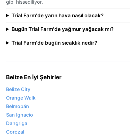
gibi hissediliyor.
Trial Farm'de yarın hava nasıl olacak?
Bugün Trial Farm'de yağmur yağacak mı?
Trial Farm'de bugün sıcaklık nedir?
Belize En İyi Şehirler
Belize City
Orange Walk
Belmopán
San Ignacio
Dangriga
Corozal