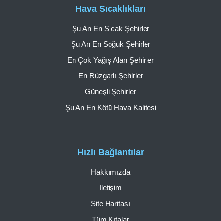
Hava Sıcaklıkları
Şu An En Sıcak Şehirler
Şu An En Soğuk Şehirler
En Çok Yağış Alan Şehirler
En Rüzgarlı Şehirler
Güneşli Şehirler
Şu An En Kötü Hava Kalitesi
Hızlı Bağlantılar
Hakkımızda
İletişim
Site Haritası
Tüm Kıtalar