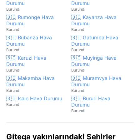
Durumu
Durumu
Burundi
Burundi
🇧🇮 Rumonge Hava
🇧🇮 Kayanza Hava
Durumu
Durumu
Burundi
Burundi
🇧🇮 Bubanza Hava
🇧🇮 Gatumba Hava
Durumu
Durumu
Burundi
Burundi
🇧🇮 Karuzi Hava
🇧🇮 Muyinga Hava
Durumu
Durumu
Burundi
Burundi
🇧🇮 Makamba Hava
🇧🇮 Muramvya Hava
Durumu
Durumu
Burundi
Burundi
🇧🇮 Isale Hava Durumu
🇧🇮 Bururi Hava
Durumu
Burundi
Burundi
Gitega yakınlarındaki Şehirler