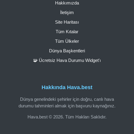
Hakkımızda
İletişim
Site Haritası
Tüm Kıtalar
Tüm Ülkeler
Dünya Başkentleri
🧩 Ücretsiz Hava Durumu Widget'ı
Hakkında Hava.best
Dünya genelindeki şehirler için doğru, canlı hava
durumu tahminleri almak için başvuru kaynağınız.
Hava.best © 2026. Tüm Hakları Saklıdır.