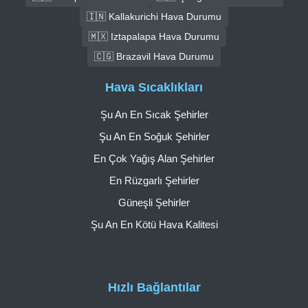
🇮🇳 Kallakurichi Hava Durumu
🇲🇽 Iztapalapa Hava Durumu
🇨🇬 Brazavil Hava Durumu
Hava Sıcaklıkları
Şu An En Sıcak Şehirler
Şu An En Soğuk Şehirler
En Çok Yağış Alan Şehirler
En Rüzgarlı Şehirler
Güneşli Şehirler
Şu An En Kötü Hava Kalitesi
Hızlı Bağlantılar