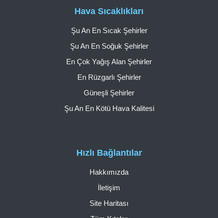
Hava Sıcaklıkları
Şu An En Sıcak Şehirler
Şu An En Soğuk Şehirler
En Çok Yağış Alan Şehirler
En Rüzgarlı Şehirler
Güneşli Şehirler
Şu An En Kötü Hava Kalitesi
Hızlı Bağlantılar
Hakkımızda
İletişim
Site Haritası