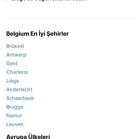
Belgium En İyi Şehirler
Brüksel
Antwerp
Gent
Charleroi
Liège
Anderlecht
Schaerbeek
Brugge
Namur
Leuven
Avrupa Ülkeleri