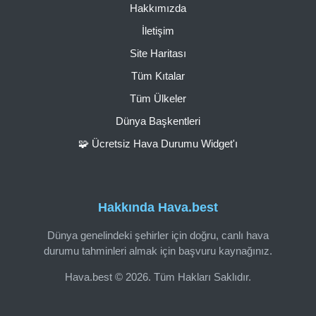
Hakkımızda
İletişim
Site Haritası
Tüm Kıtalar
Tüm Ülkeler
Dünya Başkentleri
🧩 Ücretsiz Hava Durumu Widget'ı
Hakkında Hava.best
Dünya genelindeki şehirler için doğru, canlı hava
durumu tahminleri almak için başvuru kaynağınız.
Hava.best © 2026. Tüm Hakları Saklıdır.