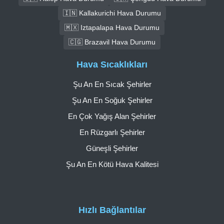
🇮🇳 Kallakurichi Hava Durumu
🇲🇽 Iztapalapa Hava Durumu
🇨🇬 Brazavil Hava Durumu
Hava Sıcaklıkları
Şu An En Sıcak Şehirler
Şu An En Soğuk Şehirler
En Çok Yağış Alan Şehirler
En Rüzgarlı Şehirler
Güneşli Şehirler
Şu An En Kötü Hava Kalitesi
Hızlı Bağlantılar