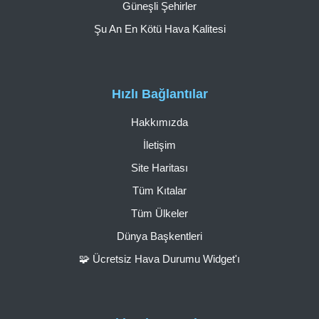
Güneşli Şehirler
Şu An En Kötü Hava Kalitesi
Hızlı Bağlantılar
Hakkımızda
İletişim
Site Haritası
Tüm Kıtalar
Tüm Ülkeler
Dünya Başkentleri
🧩 Ücretsiz Hava Durumu Widget'ı