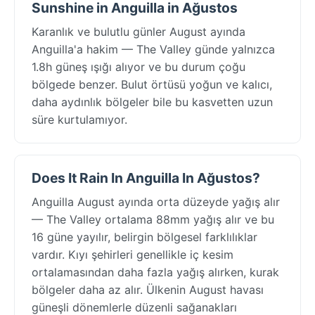
Sunshine in Anguilla in Ağustos
Karanlık ve bulutlu günler August ayında
Anguilla'a hakim — The Valley günde yalnızca
1.8h güneş ışığı alıyor ve bu durum çoğu
bölgede benzer. Bulut örtüsü yoğun ve kalıcı,
daha aydınlık bölgeler bile bu kasvetten uzun
süre kurtulamıyor.
Does It Rain In Anguilla In Ağustos?
Anguilla August ayında orta düzeyde yağış alır
— The Valley ortalama 88mm yağış alır ve bu
16 güne yayılır, belirgin bölgesel farklılıklar
vardır. Kıyı şehirleri genellikle iç kesim
ortalamasından daha fazla yağış alırken, kurak
bölgeler daha az alır. Ülkenin August havası
güneşli dönemlerle düzenli sağanakları