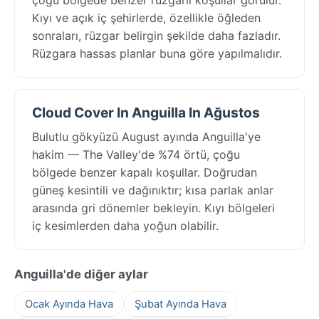
Kıyı ve açık iç şehirlerde, özellikle öğleden
sonraları, rüzgar belirgin şekilde daha fazladır.
Rüzgara hassas planlar buna göre yapılmalıdır.
Cloud Cover In Anguilla In Ağustos
Bulutlu gökyüzü August ayında Anguilla'ye
hakim — The Valley'de %74 örtü, çoğu
bölgede benzer kapalı koşullar. Doğrudan
güneş kesintili ve dağınıktır; kısa parlak anlar
arasında gri dönemler bekleyin. Kıyı bölgeleri
iç kesimlerden daha yoğun olabilir.
Anguilla'de diğer aylar
Ocak Ayında Hava
Şubat Ayında Hava