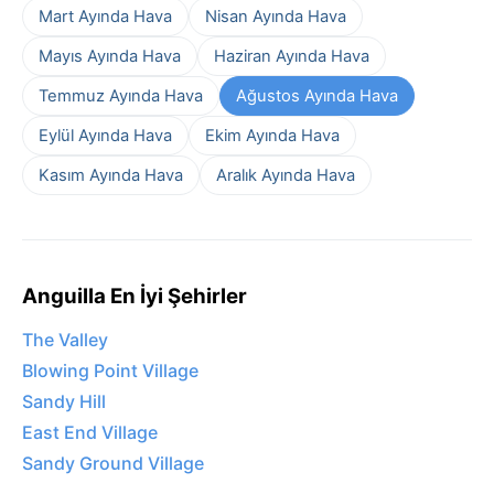
Mart Ayında Hava
Nisan Ayında Hava
Mayıs Ayında Hava
Haziran Ayında Hava
Temmuz Ayında Hava
Ağustos Ayında Hava
Eylül Ayında Hava
Ekim Ayında Hava
Kasım Ayında Hava
Aralık Ayında Hava
Anguilla En İyi Şehirler
The Valley
Blowing Point Village
Sandy Hill
East End Village
Sandy Ground Village