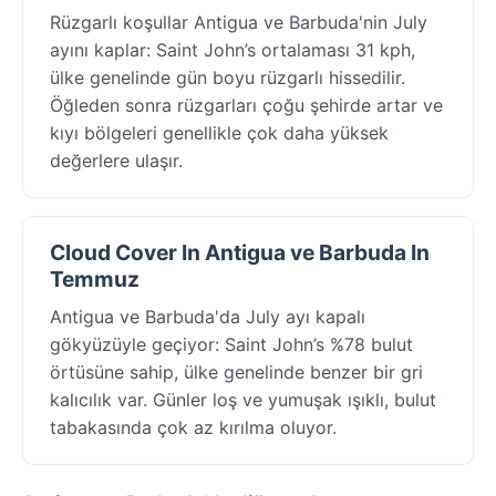
Rüzgarlı koşullar Antigua ve Barbuda'nin July
ayını kaplar: Saint John’s ortalaması 31 kph,
ülke genelinde gün boyu rüzgarlı hissedilir.
Öğleden sonra rüzgarları çoğu şehirde artar ve
kıyı bölgeleri genellikle çok daha yüksek
değerlere ulaşır.
Cloud Cover In Antigua ve Barbuda In
Temmuz
Antigua ve Barbuda'da July ayı kapalı
gökyüzüyle geçiyor: Saint John’s %78 bulut
örtüsüne sahip, ülke genelinde benzer bir gri
kalıcılık var. Günler loş ve yumuşak ışıklı, bulut
tabakasında çok az kırılma oluyor.