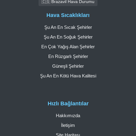
🇨🇬 Brazavil Hava Durumu
Hava Sıcaklıkları
Şu An En Sıcak Şehirler
Şu An En Soğuk Şehirler
En Çok Yağış Alan Şehirler
En Rüzgarlı Şehirler
Güneşli Şehirler
Şu An En Kötü Hava Kalitesi
Hızlı Bağlantılar
Hakkımızda
İletişim
Site Haritası