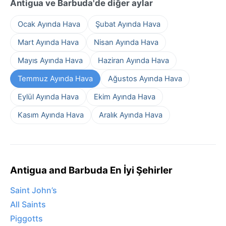
Antigua ve Barbuda'de diğer aylar
Ocak Ayında Hava
Şubat Ayında Hava
Mart Ayında Hava
Nisan Ayında Hava
Mayıs Ayında Hava
Haziran Ayında Hava
Temmuz Ayında Hava
Ağustos Ayında Hava
Eylül Ayında Hava
Ekim Ayında Hava
Kasım Ayında Hava
Aralık Ayında Hava
Antigua and Barbuda En İyi Şehirler
Saint John’s
All Saints
Piggotts