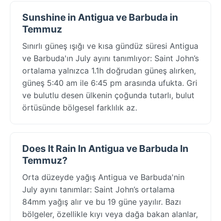
Sunshine in Antigua ve Barbuda in
Temmuz
Sınırlı güneş ışığı ve kısa gündüz süresi Antigua
ve Barbuda'ın July ayını tanımlıyor: Saint John’s
ortalama yalnızca 1.1h doğrudan güneş alırken,
güneş 5:40 am ile 6:45 pm arasında ufukta. Gri
ve bulutlu desen ülkenin çoğunda tutarlı, bulut
örtüsünde bölgesel farklılık az.
Does It Rain In Antigua ve Barbuda In
Temmuz?
Orta düzeyde yağış Antigua ve Barbuda'nin
July ayını tanımlar: Saint John’s ortalama
84mm yağış alır ve bu 19 güne yayılır. Bazı
bölgeler, özellikle kıyı veya dağa bakan alanlar,