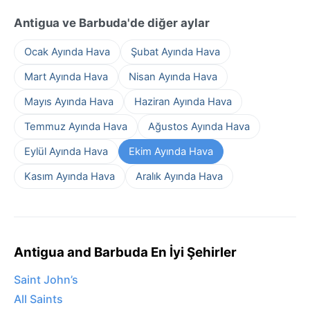
Antigua ve Barbuda'de diğer aylar
Ocak Ayında Hava
Şubat Ayında Hava
Mart Ayında Hava
Nisan Ayında Hava
Mayıs Ayında Hava
Haziran Ayında Hava
Temmuz Ayında Hava
Ağustos Ayında Hava
Eylül Ayında Hava
Ekim Ayında Hava
Kasım Ayında Hava
Aralık Ayında Hava
Antigua and Barbuda En İyi Şehirler
Saint John’s
All Saints