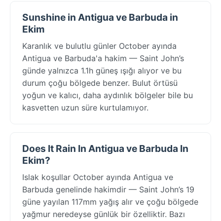
Sunshine in Antigua ve Barbuda in
Ekim
Karanlık ve bulutlu günler October ayında
Antigua ve Barbuda'a hakim — Saint John’s
günde yalnızca 1.1h güneş ışığı alıyor ve bu
durum çoğu bölgede benzer. Bulut örtüsü
yoğun ve kalıcı, daha aydınlık bölgeler bile bu
kasvetten uzun süre kurtulamıyor.
Does It Rain In Antigua ve Barbuda In
Ekim?
Islak koşullar October ayında Antigua ve
Barbuda genelinde hakimdir — Saint John’s 19
güne yayılan 117mm yağış alır ve çoğu bölgede
yağmur neredeyse günlük bir özelliktir. Bazı