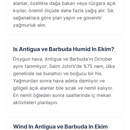
alanlar, özellikle dağa bakan veya rüzgara açık
kıyılar, önemli ölçüde daha fazla yağış alır. Sık
sağanaklara göre plan yapın ve güvenilir
yağmurluk alın.
Is Antigua ve Barbuda Humid In Ekim?
Doygun hava, Antigua ve Barbuda'ın October
ayını tanımlıyor: Saint John’s'de %75 nem, ülke
genelinde ise bunaltıcı ve boğucu bir his.
Yağmurdan sonra hava adeta damlıyor ve
gölgeli açık alanlar bile sıcak ve nemli kalıyor.
En nemli öğleden sonra saatlerinde iç mekan
aktiviteleri planlayın.
Wind In Antigua ve Barbuda In Ekim