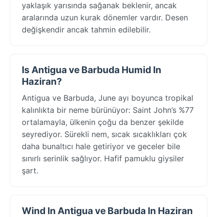
yaklaşık yarısında sağanak beklenir, ancak
aralarında uzun kurak dönemler vardır. Desen
değişkendir ancak tahmin edilebilir.
Is Antigua ve Barbuda Humid In
Haziran?
Antigua ve Barbuda, June ayı boyunca tropikal
kalınlıkta bir neme bürünüyor: Saint John’s %77
ortalamayla, ülkenin çoğu da benzer şekilde
seyrediyor. Sürekli nem, sıcak sıcaklıkları çok
daha bunaltıcı hale getiriyor ve geceler bile
sınırlı serinlik sağlıyor. Hafif pamuklu giysiler
şart.
Wind In Antigua ve Barbuda In Haziran