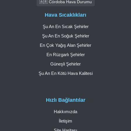
🇦🇷 Córdoba Hava Durumu
Hava Sıcaklıkları
Şu An En Sıcak Şehirler
Şu An En Soğuk Şehirler
En Çok Yağış Alan Şehirler
En Rüzgarlı Şehirler
Güneşli Şehirler
Şu An En Kötü Hava Kalitesi
Hızlı Bağlantılar
Hakkımızda
İletişim
Site Haritası