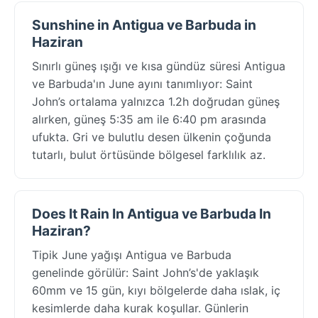
Sunshine in Antigua ve Barbuda in
Haziran
Sınırlı güneş ışığı ve kısa gündüz süresi Antigua
ve Barbuda'ın June ayını tanımlıyor: Saint
John’s ortalama yalnızca 1.2h doğrudan güneş
alırken, güneş 5:35 am ile 6:40 pm arasında
ufukta. Gri ve bulutlu desen ülkenin çoğunda
tutarlı, bulut örtüsünde bölgesel farklılık az.
Does It Rain In Antigua ve Barbuda In
Haziran?
Tipik June yağışı Antigua ve Barbuda
genelinde görülür: Saint John’s'de yaklaşık
60mm ve 15 gün, kıyı bölgelerde daha ıslak, iç
kesimlerde daha kurak koşullar. Günlerin