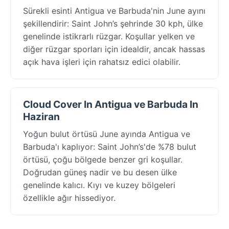
Sürekli esinti Antigua ve Barbuda'nin June ayını
şekillendirir: Saint John’s şehrinde 30 kph, ülke
genelinde istikrarlı rüzgar. Koşullar yelken ve
diğer rüzgar sporları için idealdir, ancak hassas
açık hava işleri için rahatsız edici olabilir.
Cloud Cover In Antigua ve Barbuda In
Haziran
Yoğun bulut örtüsü June ayında Antigua ve
Barbuda'ı kaplıyor: Saint John’s'de %78 bulut
örtüsü, çoğu bölgede benzer gri koşullar.
Doğrudan güneş nadir ve bu desen ülke
genelinde kalıcı. Kıyı ve kuzey bölgeleri
özellikle ağır hissediyor.