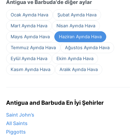
Antigua ve Barbuda'de diğer aylar
Ocak Ayında Hava
Şubat Ayında Hava
Mart Ayında Hava
Nisan Ayında Hava
Mayıs Ayında Hava
Haziran Ayında Hava
Temmuz Ayında Hava
Ağustos Ayında Hava
Eylül Ayında Hava
Ekim Ayında Hava
Kasım Ayında Hava
Aralık Ayında Hava
Antigua and Barbuda En İyi Şehirler
Saint John’s
All Saints
Piggotts