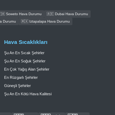
🇦 Soweto Hava Durumu
🇦🇪 Dubai Hava Durumu
ava Durumu
🇲🇽 Iztapalapa Hava Durumu
Hava Sıcaklıkları
Şu An En Sıcak Şehirler
Şu An En Soğuk Şehirler
En Çok Yağış Alan Şehirler
En Rüzgarlı Şehirler
Güneşli Şehirler
Şu An En Kötü Hava Kalitesi