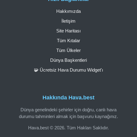
Hakkımızda
İletişim
Site Haritası
Tüm Kıtalar
Tüm Ülkeler
Dünya Başkentleri
🧩 Ücretsiz Hava Durumu Widget'ı
Hakkında Hava.best
Dünya genelindeki şehirler için doğru, canlı hava
durumu tahminleri almak için başvuru kaynağınız.
Hava.best © 2026. Tüm Hakları Saklıdır.