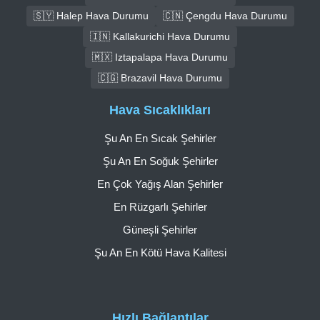
🇸🇾 Halep Hava Durumu
🇨🇳 Çengdu Hava Durumu
🇮🇳 Kallakurichi Hava Durumu
🇲🇽 Iztapalapa Hava Durumu
🇨🇬 Brazavil Hava Durumu
Hava Sıcaklıkları
Şu An En Sıcak Şehirler
Şu An En Soğuk Şehirler
En Çok Yağış Alan Şehirler
En Rüzgarlı Şehirler
Güneşli Şehirler
Şu An En Kötü Hava Kalitesi
Hızlı Bağlantılar