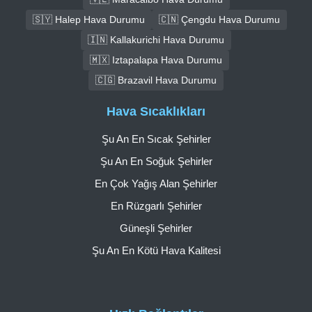
🇸🇾 Halep Hava Durumu
🇨🇳 Çengdu Hava Durumu
🇮🇳 Kallakurichi Hava Durumu
🇲🇽 Iztapalapa Hava Durumu
🇨🇬 Brazavil Hava Durumu
Hava Sıcaklıkları
Şu An En Sıcak Şehirler
Şu An En Soğuk Şehirler
En Çok Yağış Alan Şehirler
En Rüzgarlı Şehirler
Güneşli Şehirler
Şu An En Kötü Hava Kalitesi