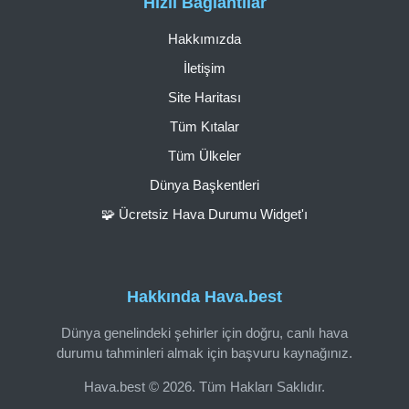
Hızlı Bağlantılar
Hakkımızda
İletişim
Site Haritası
Tüm Kıtalar
Tüm Ülkeler
Dünya Başkentleri
🧩 Ücretsiz Hava Durumu Widget'ı
Hakkında Hava.best
Dünya genelindeki şehirler için doğru, canlı hava
durumu tahminleri almak için başvuru kaynağınız.
Hava.best © 2026. Tüm Hakları Saklıdır.