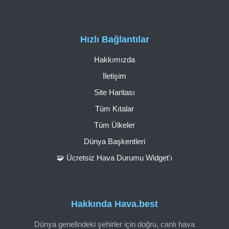
Hızlı Bağlantılar
Hakkımızda
İletişim
Site Haritası
Tüm Kıtalar
Tüm Ülkeler
Dünya Başkentleri
🧩 Ücretsiz Hava Durumu Widget'ı
Hakkında Hava.best
Dünya genelindeki şehirler için doğru, canlı hava