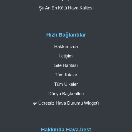
Şu An En Kötü Hava Kalitesi
Hızlı Bağlantılar
Hakkımızda
İletişim
Site Haritası
Tüm Kıtalar
Tüm Ülkeler
Dünya Başkentleri
🧩 Ücretsiz Hava Durumu Widget'ı
Hakkında Hava.best