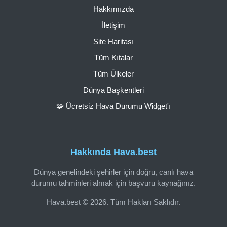
Hakkımızda
İletişim
Site Haritası
Tüm Kıtalar
Tüm Ülkeler
Dünya Başkentleri
🧩 Ücretsiz Hava Durumu Widget'ı
Hakkında Hava.best
Dünya genelindeki şehirler için doğru, canlı hava
durumu tahminleri almak için başvuru kaynağınız.
Hava.best © 2026. Tüm Hakları Saklıdır.