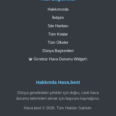
Hakkımızda
İletişim
Site Haritası
Tüm Kıtalar
Tüm Ülkeler
Dünya Başkentleri
🧩 Ücretsiz Hava Durumu Widget'ı
Hakkında Hava.best
Dünya genelindeki şehirler için doğru, canlı hava
durumu tahminleri almak için başvuru kaynağınız.
Hava.best © 2026. Tüm Hakları Saklıdır.