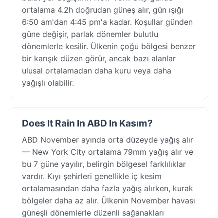
ortalama 4.2h doğrudan güneş alır, gün ışığı
6:50 am'dan 4:45 pm'a kadar. Koşullar günden
güne değişir, parlak dönemler bulutlu
dönemlerle kesilir. Ülkenin çoğu bölgesi benzer
bir karışık düzen görür, ancak bazı alanlar
ulusal ortalamadan daha kuru veya daha
yağışlı olabilir.
Does It Rain In ABD In Kasım?
ABD November ayında orta düzeyde yağış alır
— New York City ortalama 79mm yağış alır ve
bu 7 güne yayılır, belirgin bölgesel farklılıklar
vardır. Kıyı şehirleri genellikle iç kesim
ortalamasından daha fazla yağış alırken, kurak
bölgeler daha az alır. Ülkenin November havası
güneşli dönemlerle düzenli sağanakları