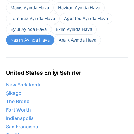
Mayıs Ayında Hava
Haziran Ayında Hava
Temmuz Ayında Hava
Ağustos Ayında Hava
Eylül Ayında Hava
Ekim Ayında Hava
Kasım Ayında Hava
Aralık Ayında Hava
United States En İyi Şehirler
New York kenti
Şikago
The Bronx
Fort Worth
Indianapolis
San Francisco