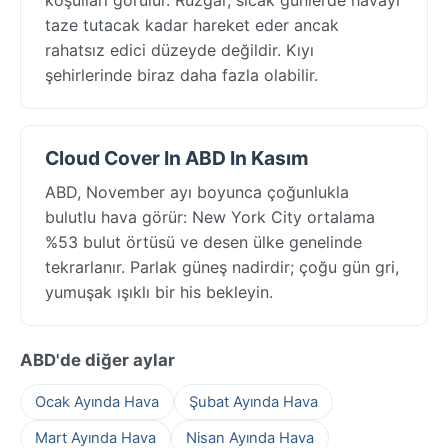
taze tutacak kadar hareket eder ancak
rahatsız edici düzeyde değildir. Kıyı
şehirlerinde biraz daha fazla olabilir.
Cloud Cover In ABD In Kasım
ABD, November ayı boyunca çoğunlukla
bulutlu hava görür: New York City ortalama
%53 bulut örtüsü ve desen ülke genelinde
tekrarlanır. Parlak güneş nadirdir; çoğu gün gri,
yumuşak ışıklı bir his bekleyin.
ABD'de diğer aylar
Ocak Ayında Hava
Şubat Ayında Hava
Mart Ayında Hava
Nisan Ayında Hava