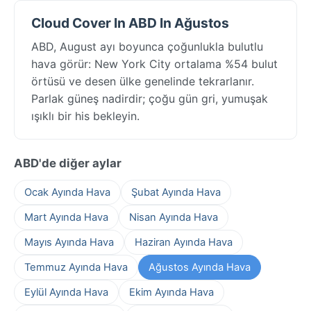
Cloud Cover In ABD In Ağustos
ABD, August ayı boyunca çoğunlukla bulutlu
hava görür: New York City ortalama %54 bulut
örtüsü ve desen ülke genelinde tekrarlanır.
Parlak güneş nadirdir; çoğu gün gri, yumuşak
ışıklı bir his bekleyin.
ABD'de diğer aylar
Ocak Ayında Hava
Şubat Ayında Hava
Mart Ayında Hava
Nisan Ayında Hava
Mayıs Ayında Hava
Haziran Ayında Hava
Temmuz Ayında Hava
Ağustos Ayında Hava
Eylül Ayında Hava
Ekim Ayında Hava