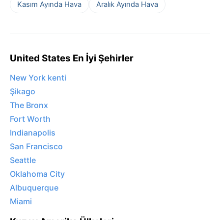
Kasım Ayında Hava
Aralık Ayında Hava
United States En İyi Şehirler
New York kenti
Şikago
The Bronx
Fort Worth
Indianapolis
San Francisco
Seattle
Oklahoma City
Albuquerque
Miami