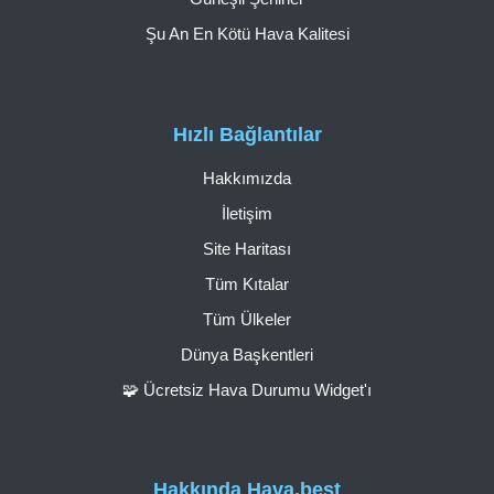
Şu An En Kötü Hava Kalitesi
Hızlı Bağlantılar
Hakkımızda
İletişim
Site Haritası
Tüm Kıtalar
Tüm Ülkeler
Dünya Başkentleri
🧩 Ücretsiz Hava Durumu Widget'ı
Hakkında Hava.best