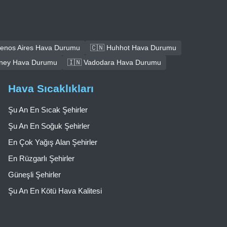
uenos Aires Hava Durumu
🇨🇳 Huhhot Hava Durumu
dney Hava Durumu
🇮🇳 Vadodara Hava Durumu
Hava Sıcaklıkları
Şu An En Sıcak Şehirler
Şu An En Soğuk Şehirler
En Çok Yağış Alan Şehirler
En Rüzgarlı Şehirler
Güneşli Şehirler
Şu An En Kötü Hava Kalitesi