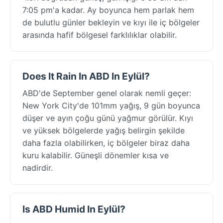
7:05 pm'a kadar. Ay boyunca hem parlak hem
de bulutlu günler bekleyin ve kıyı ile iç bölgeler
arasında hafif bölgesel farklılıklar olabilir.
Does It Rain In ABD In Eylül?
ABD'de September genel olarak nemli geçer:
New York City'de 101mm yağış, 9 gün boyunca
düşer ve ayın çoğu günü yağmur görülür. Kıyı
ve yüksek bölgelerde yağış belirgin şekilde
daha fazla olabilirken, iç bölgeler biraz daha
kuru kalabilir. Güneşli dönemler kısa ve
nadirdir.
Is ABD Humid In Eylül?