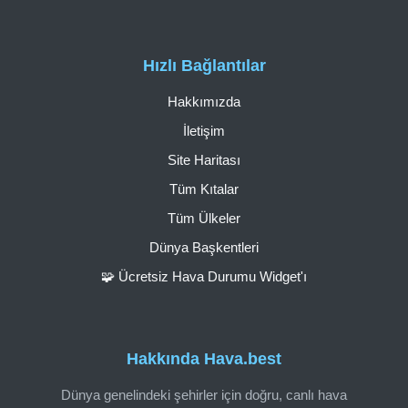
Hızlı Bağlantılar
Hakkımızda
İletişim
Site Haritası
Tüm Kıtalar
Tüm Ülkeler
Dünya Başkentleri
🧩 Ücretsiz Hava Durumu Widget'ı
Hakkında Hava.best
Dünya genelindeki şehirler için doğru, canlı hava