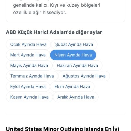
genelinde kalıcı. Kıyı ve kuzey bölgeleri
özellikle ağır hissediyor.
ABD Küçük Harici Adaları'de diğer aylar
Ocak Ayında Hava
Şubat Ayında Hava
Mart Ayında Hava
Nisan Ayında Hava
Mayıs Ayında Hava
Haziran Ayında Hava
Temmuz Ayında Hava
Ağustos Ayında Hava
Eylül Ayında Hava
Ekim Ayında Hava
Kasım Ayında Hava
Aralık Ayında Hava
United States Minor Outlying Islands En İyi