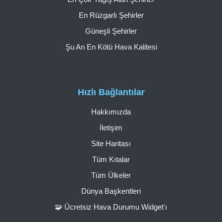
En Rüzgarlı Şehirler
Güneşli Şehirler
Şu An En Kötü Hava Kalitesi
Hızlı Bağlantılar
Hakkımızda
İletişim
Site Haritası
Tüm Kıtalar
Tüm Ülkeler
Dünya Başkentleri
🧩 Ücretsiz Hava Durumu Widget'ı