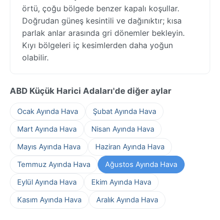
örtü, çoğu bölgede benzer kapalı koşullar.
Doğrudan güneş kesintili ve dağınıktır; kısa
parlak anlar arasında gri dönemler bekleyin.
Kıyı bölgeleri iç kesimlerden daha yoğun
olabilir.
ABD Küçük Harici Adaları'de diğer aylar
Ocak Ayında Hava
Şubat Ayında Hava
Mart Ayında Hava
Nisan Ayında Hava
Mayıs Ayında Hava
Haziran Ayında Hava
Temmuz Ayında Hava
Ağustos Ayında Hava
Eylül Ayında Hava
Ekim Ayında Hava
Kasım Ayında Hava
Aralık Ayında Hava