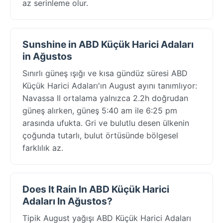
az serinleme olur.
Sunshine in ABD Küçük Harici Adaları
in Ağustos
Sınırlı güneş ışığı ve kısa gündüz süresi ABD
Küçük Harici Adaları'ın August ayını tanımlıyor:
Navassa II ortalama yalnızca 2.2h doğrudan
güneş alırken, güneş 5:40 am ile 6:25 pm
arasında ufukta. Gri ve bulutlu desen ülkenin
çoğunda tutarlı, bulut örtüsünde bölgesel
farklılık az.
Does It Rain In ABD Küçük Harici
Adaları In Ağustos?
Tipik August yağışı ABD Küçük Harici Adaları