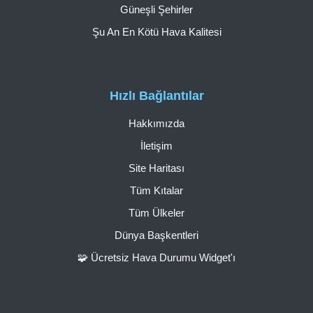
Güneşli Şehirler
Şu An En Kötü Hava Kalitesi
Hızlı Bağlantılar
Hakkımızda
İletişim
Site Haritası
Tüm Kıtalar
Tüm Ülkeler
Dünya Başkentleri
🧩 Ücretsiz Hava Durumu Widget'ı