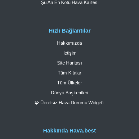
Şu An En Kötü Hava Kalitesi
Hızlı Bağlantılar
Hakkımızda
İletişim
Site Haritası
Tüm Kıtalar
Tüm Ülkeler
Dünya Başkentleri
🧩 Ücretsiz Hava Durumu Widget'ı
Hakkında Hava.best