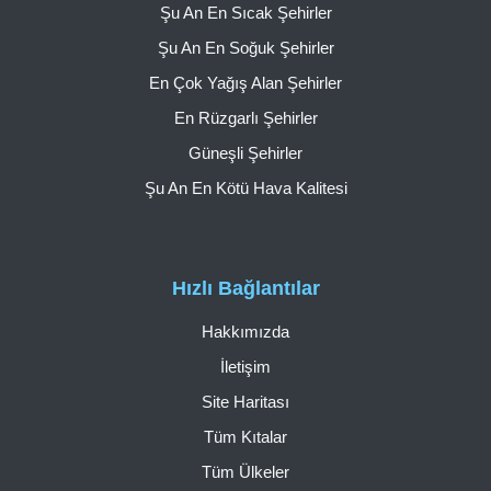
Şu An En Sıcak Şehirler
Şu An En Soğuk Şehirler
En Çok Yağış Alan Şehirler
En Rüzgarlı Şehirler
Güneşli Şehirler
Şu An En Kötü Hava Kalitesi
Hızlı Bağlantılar
Hakkımızda
İletişim
Site Haritası
Tüm Kıtalar
Tüm Ülkeler