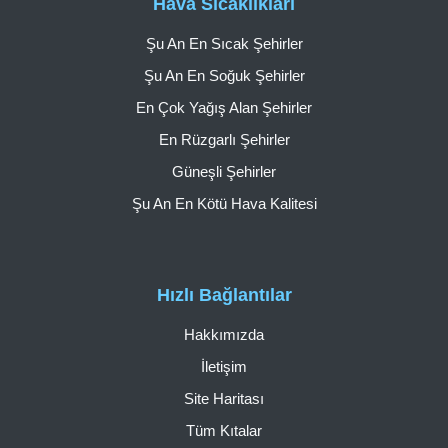
Hava Sıcaklıkları
Şu An En Sıcak Şehirler
Şu An En Soğuk Şehirler
En Çok Yağış Alan Şehirler
En Rüzgarlı Şehirler
Güneşli Şehirler
Şu An En Kötü Hava Kalitesi
Hızlı Bağlantılar
Hakkımızda
İletişim
Site Haritası
Tüm Kıtalar