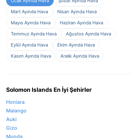
Ocak Ayında Hava
Şubat Ayında Hava
Mart Ayında Hava
Nisan Ayında Hava
Mayıs Ayında Hava
Haziran Ayında Hava
Temmuz Ayında Hava
Ağustos Ayında Hava
Eylül Ayında Hava
Ekim Ayında Hava
Kasım Ayında Hava
Aralık Ayında Hava
Solomon Islands En İyi Şehirler
Honiara
Malango
Auki
Gizo
Munda