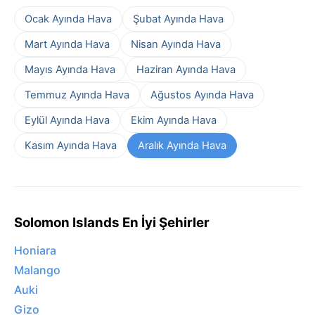
Ocak Ayında Hava
Şubat Ayında Hava
Mart Ayında Hava
Nisan Ayında Hava
Mayıs Ayında Hava
Haziran Ayında Hava
Temmuz Ayında Hava
Ağustos Ayında Hava
Eylül Ayında Hava
Ekim Ayında Hava
Kasım Ayında Hava
Aralık Ayında Hava
Solomon Islands En İyi Şehirler
Honiara
Malango
Auki
Gizo