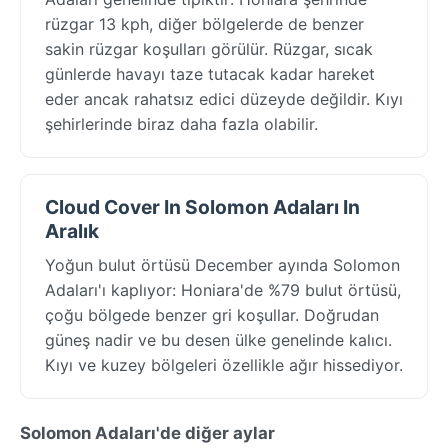
rüzgar 13 kph, diğer bölgelerde de benzer
sakin rüzgar koşulları görülür. Rüzgar, sıcak
günlerde havayı taze tutacak kadar hareket
eder ancak rahatsız edici düzeyde değildir. Kıyı
şehirlerinde biraz daha fazla olabilir.
Cloud Cover In Solomon Adaları In
Aralık
Yoğun bulut örtüsü December ayında Solomon
Adaları'ı kaplıyor: Honiara'de %79 bulut örtüsü,
çoğu bölgede benzer gri koşullar. Doğrudan
güneş nadir ve bu desen ülke genelinde kalıcı.
Kıyı ve kuzey bölgeleri özellikle ağır hissediyor.
Solomon Adaları'de diğer aylar