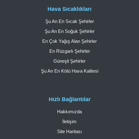
Hava Sıcaklıkları
Şu An En Sıcak Şehirler
Şu An En Soğuk Şehirler
En Çok Yağış Alan Şehirler
En Rüzgarlı Şehirler
Güneşli Şehirler
Şu An En Kötü Hava Kalitesi
Hızlı Bağlantılar
Hakkımızda
İletişim
Site Haritası