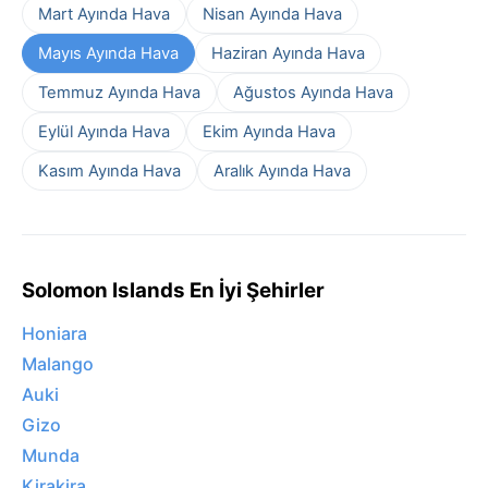
Mart Ayında Hava
Nisan Ayında Hava
Mayıs Ayında Hava
Haziran Ayında Hava
Temmuz Ayında Hava
Ağustos Ayında Hava
Eylül Ayında Hava
Ekim Ayında Hava
Kasım Ayında Hava
Aralık Ayında Hava
Solomon Islands En İyi Şehirler
Honiara
Malango
Auki
Gizo
Munda
Kirakira