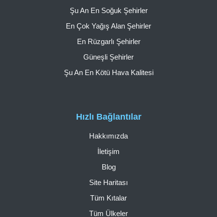
Şu An En Soğuk Şehirler
En Çok Yağış Alan Şehirler
En Rüzgarlı Şehirler
Güneşli Şehirler
Şu An En Kötü Hava Kalitesi
Hızlı Bağlantılar
Hakkımızda
İletişim
Blog
Site Haritası
Tüm Kıtalar
Tüm Ülkeler