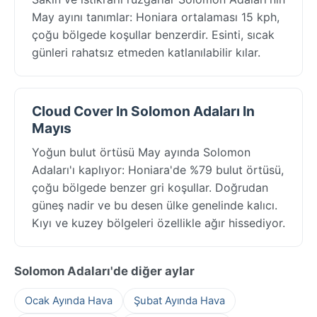
May ayını tanımlar: Honiara ortalaması 15 kph,
çoğu bölgede koşullar benzerdir. Esinti, sıcak
günleri rahatsız etmeden katlanılabilir kılar.
Cloud Cover In Solomon Adaları In
Mayıs
Yoğun bulut örtüsü May ayında Solomon
Adaları'ı kaplıyor: Honiara'de %79 bulut örtüsü,
çoğu bölgede benzer gri koşullar. Doğrudan
güneş nadir ve bu desen ülke genelinde kalıcı.
Kıyı ve kuzey bölgeleri özellikle ağır hissediyor.
Solomon Adaları'de diğer aylar
Ocak Ayında Hava
Şubat Ayında Hava