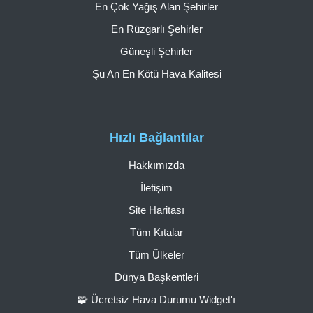
En Çok Yağış Alan Şehirler
En Rüzgarlı Şehirler
Güneşli Şehirler
Şu An En Kötü Hava Kalitesi
Hızlı Bağlantılar
Hakkımızda
İletişim
Site Haritası
Tüm Kıtalar
Tüm Ülkeler
Dünya Başkentleri
🧩 Ücretsiz Hava Durumu Widget'ı