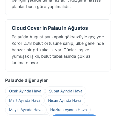
planlar buna göre yapılmalıdır.
Cloud Cover In Palau In Ağustos
Palau'da August ayı kapalı gökyüzüyle geçiyor:
Koror %78 bulut örtüsüne sahip, ülke genelinde
benzer bir gri kalıcılık var. Günler loş ve
yumuşak ışıklı, bulut tabakasında çok az
kırılma oluyor.
Palau'de diğer aylar
Ocak Ayında Hava
Şubat Ayında Hava
Mart Ayında Hava
Nisan Ayında Hava
Mayıs Ayında Hava
Haziran Ayında Hava