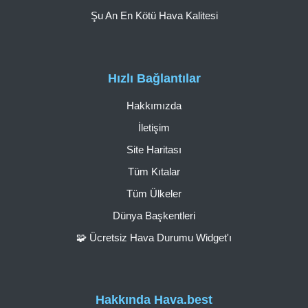
Şu An En Kötü Hava Kalitesi
Hızlı Bağlantılar
Hakkımızda
İletişim
Site Haritası
Tüm Kıtalar
Tüm Ülkeler
Dünya Başkentleri
🧩 Ücretsiz Hava Durumu Widget'ı
Hakkında Hava.best