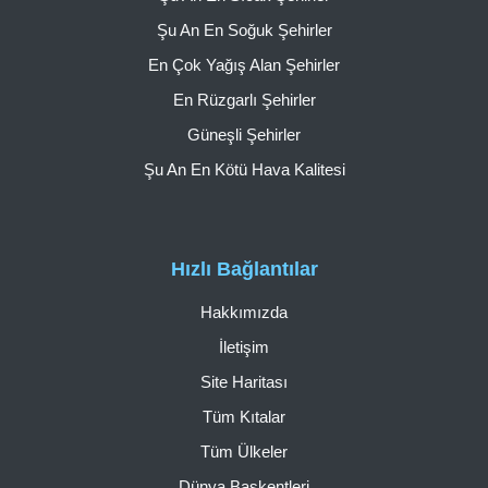
Şu An En Soğuk Şehirler
En Çok Yağış Alan Şehirler
En Rüzgarlı Şehirler
Güneşli Şehirler
Şu An En Kötü Hava Kalitesi
Hızlı Bağlantılar
Hakkımızda
İletişim
Site Haritası
Tüm Kıtalar
Tüm Ülkeler
Dünya Başkentleri