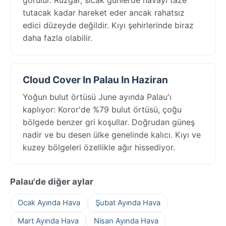
tutacak kadar hareket eder ancak rahatsız
edici düzeyde değildir. Kıyı şehirlerinde biraz
daha fazla olabilir.
Cloud Cover In Palau In Haziran
Yoğun bulut örtüsü June ayında Palau'ı
kaplıyor: Koror'de %79 bulut örtüsü, çoğu
bölgede benzer gri koşullar. Doğrudan güneş
nadir ve bu desen ülke genelinde kalıcı. Kıyı ve
kuzey bölgeleri özellikle ağır hissediyor.
Palau'de diğer aylar
Ocak Ayında Hava
Şubat Ayında Hava
Mart Ayında Hava
Nisan Ayında Hava