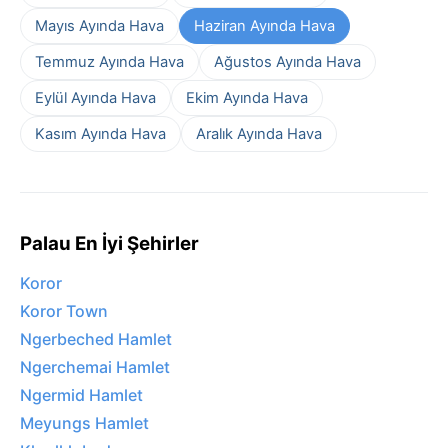
Mayıs Ayında Hava
Haziran Ayında Hava
Temmuz Ayında Hava
Ağustos Ayında Hava
Eylül Ayında Hava
Ekim Ayında Hava
Kasım Ayında Hava
Aralık Ayında Hava
Palau En İyi Şehirler
Koror
Koror Town
Ngerbeched Hamlet
Ngerchemai Hamlet
Ngermid Hamlet
Meyungs Hamlet