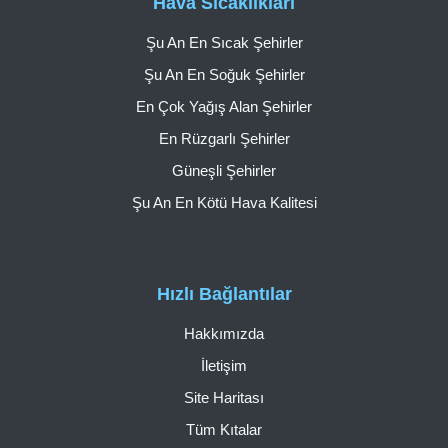
Hava Sıcaklıkları
Şu An En Sıcak Şehirler
Şu An En Soğuk Şehirler
En Çok Yağış Alan Şehirler
En Rüzgarlı Şehirler
Güneşli Şehirler
Şu An En Kötü Hava Kalitesi
Hızlı Bağlantılar
Hakkımızda
İletişim
Site Haritası
Tüm Kıtalar