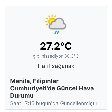
27.2°C
gibi hissediyor 30.3°C
Hafif sağanak
Manila, Filipinler
Cumhuriyeti'de Güncel Hava
Durumu
Saat 17:15 bugün'da Güncellenmiştir