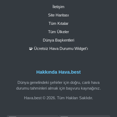
İletişim
Site Haritası
Tüm Kıtalar
Tüm Ülkeler
Dünya Başkentleri
🧩 Ücretsiz Hava Durumu Widget'ı
Hakkında Hava.best
Dünya genelindeki şehirler için doğru, canlı hava
durumu tahminleri almak için başvuru kaynağınız.
Hava.best © 2026. Tüm Hakları Saklıdır.