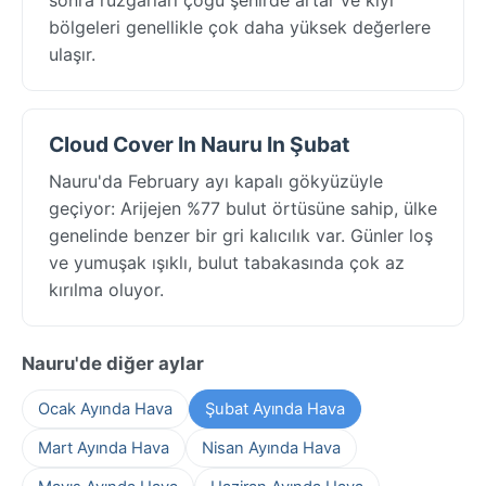
bölgeleri genellikle çok daha yüksek değerlere
ulaşır.
Cloud Cover In Nauru In Şubat
Nauru'da February ayı kapalı gökyüzüyle
geçiyor: Arijejen %77 bulut örtüsüne sahip, ülke
genelinde benzer bir gri kalıcılık var. Günler loş
ve yumuşak ışıklı, bulut tabakasında çok az
kırılma oluyor.
Nauru'de diğer aylar
Ocak Ayında Hava
Şubat Ayında Hava
Mart Ayında Hava
Nisan Ayında Hava