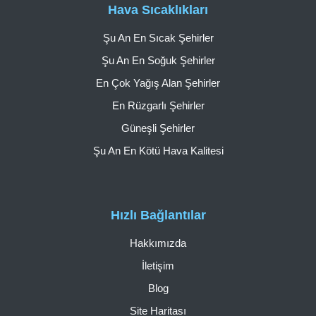
Hava Sıcaklıkları
Şu An En Sıcak Şehirler
Şu An En Soğuk Şehirler
En Çok Yağış Alan Şehirler
En Rüzgarlı Şehirler
Güneşli Şehirler
Şu An En Kötü Hava Kalitesi
Hızlı Bağlantılar
Hakkımızda
İletişim
Blog
Site Haritası