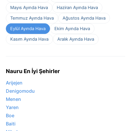
Mayıs Ayında Hava
Haziran Ayında Hava
Temmuz Ayında Hava
Ağustos Ayında Hava
Eylül Ayında Hava
Ekim Ayında Hava
Kasım Ayında Hava
Aralık Ayında Hava
Nauru En İyi Şehirler
Arijejen
Denigomodu
Menen
Yaren
Boe
Baiti