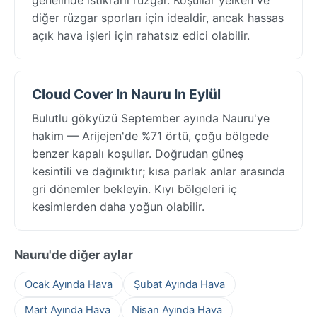
diğer rüzgar sporları için idealdir, ancak hassas
açık hava işleri için rahatsız edici olabilir.
Cloud Cover In Nauru In Eylül
Bulutlu gökyüzü September ayında Nauru'ye
hakim — Arijejen'de %71 örtü, çoğu bölgede
benzer kapalı koşullar. Doğrudan güneş
kesintili ve dağınıktır; kısa parlak anlar arasında
gri dönemler bekleyin. Kıyı bölgeleri iç
kesimlerden daha yoğun olabilir.
Nauru'de diğer aylar
Ocak Ayında Hava
Şubat Ayında Hava
Mart Ayında Hava
Nisan Ayında Hava