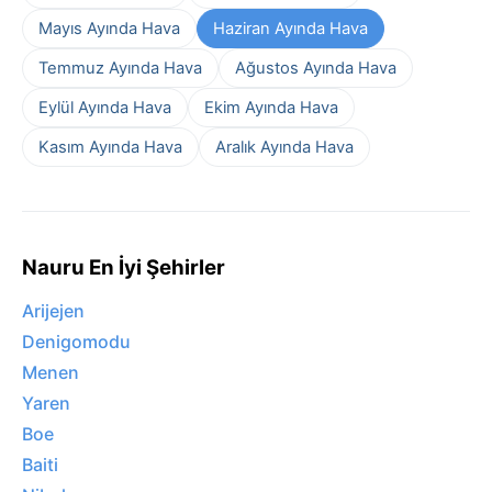
Mayıs Ayında Hava
Haziran Ayında Hava
Temmuz Ayında Hava
Ağustos Ayında Hava
Eylül Ayında Hava
Ekim Ayında Hava
Kasım Ayında Hava
Aralık Ayında Hava
Nauru En İyi Şehirler
Arijejen
Denigomodu
Menen
Yaren
Boe
Baiti