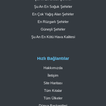
Şu An En Soğuk Şehirler
En Çok Yağış Alan Şehirler
En Rüzgarlı Şehirler
Güneşli Şehirler
Şu An En Kötü Hava Kalitesi
Hızlı Bağlantılar
Hakkımızda
İletişim
Site Haritası
Tüm Kıtalar
Tüm Ülkeler
Dünya Başkentleri