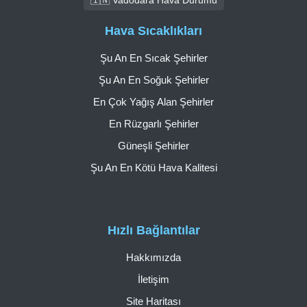
Hava Sıcaklıkları
Şu An En Sıcak Şehirler
Şu An En Soğuk Şehirler
En Çok Yağış Alan Şehirler
En Rüzgarlı Şehirler
Güneşli Şehirler
Şu An En Kötü Hava Kalitesi
Hızlı Bağlantılar
Hakkımızda
İletişim
Site Haritası