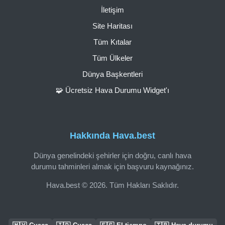
İletişim
Site Haritası
Tüm Kıtalar
Tüm Ülkeler
Dünya Başkentleri
🧩 Ücretsiz Hava Durumu Widget'ı
Hakkında Hava.best
Dünya genelindeki şehirler için doğru, canlı hava
durumu tahminleri almak için başvuru kaynağınız.
Hava.best © 2026. Tüm Hakları Saklıdır.