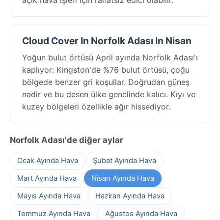
Cloud Cover In Norfolk Adası In Nisan
Yoğun bulut örtüsü April ayında Norfolk Adası'ı
kaplıyor: Kingston'de %76 bulut örtüsü, çoğu
bölgede benzer gri koşullar. Doğrudan güneş
nadir ve bu desen ülke genelinde kalıcı. Kıyı ve
kuzey bölgeleri özellikle ağır hissediyor.
Norfolk Adası'de diğer aylar
Ocak Ayında Hava
Şubat Ayında Hava
Mart Ayında Hava
Nisan Ayında Hava
Mayıs Ayında Hava
Haziran Ayında Hava
Temmuz Ayında Hava
Ağustos Ayında Hava