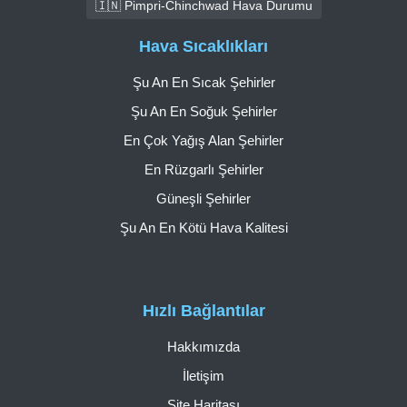
🇮🇳 Pimpri-Chinchwad Hava Durumu
Hava Sıcaklıkları
Şu An En Sıcak Şehirler
Şu An En Soğuk Şehirler
En Çok Yağış Alan Şehirler
En Rüzgarlı Şehirler
Güneşli Şehirler
Şu An En Kötü Hava Kalitesi
Hızlı Bağlantılar
Hakkımızda
İletişim
Site Haritası