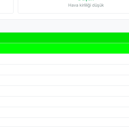
Hava kirliliği düşük