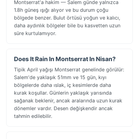
Montserrat'a hakim — Salem günde yalnızca
1.8h güneş ışığı alıyor ve bu durum çoğu
bölgede benzer. Bulut örtüsü yoğun ve kalıcı,
daha aydınlık bölgeler bile bu kasvetten uzun
süre kurtulamıyor.
Does It Rain In Montserrat In Nisan?
Tipik April yağışı Montserrat genelinde görülür:
Salem'de yaklaşık 51mm ve 15 gün, kıyı
bölgelerde daha ıslak, iç kesimlerde daha
kurak koşullar. Günlerin yaklaşık yarısında
sağanak beklenir, ancak aralarında uzun kurak
dönemler vardır. Desen değişkendir ancak
tahmin edilebilir.