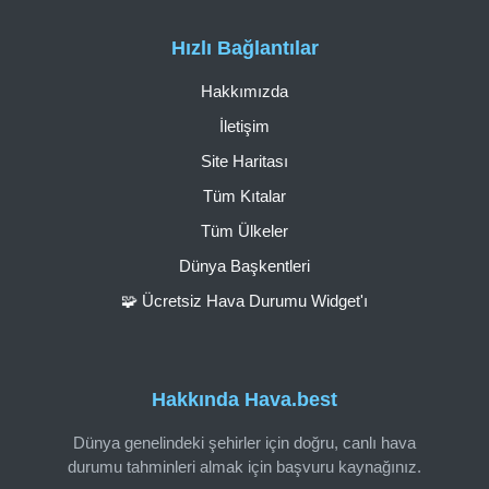
Hızlı Bağlantılar
Hakkımızda
İletişim
Site Haritası
Tüm Kıtalar
Tüm Ülkeler
Dünya Başkentleri
🧩 Ücretsiz Hava Durumu Widget'ı
Hakkında Hava.best
Dünya genelindeki şehirler için doğru, canlı hava
durumu tahminleri almak için başvuru kaynağınız.