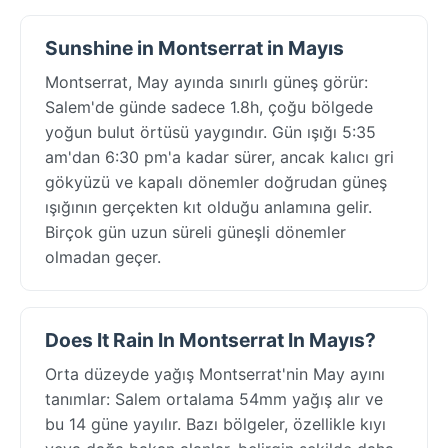
Sunshine in Montserrat in Mayıs
Montserrat, May ayında sınırlı güneş görür:
Salem'de günde sadece 1.8h, çoğu bölgede
yoğun bulut örtüsü yaygındır. Gün ışığı 5:35
am'dan 6:30 pm'a kadar sürer, ancak kalıcı gri
gökyüzü ve kapalı dönemler doğrudan güneş
ışığının gerçekten kıt olduğu anlamına gelir.
Birçok gün uzun süreli güneşli dönemler
olmadan geçer.
Does It Rain In Montserrat In Mayıs?
Orta düzeyde yağış Montserrat'nin May ayını
tanımlar: Salem ortalama 54mm yağış alır ve
bu 14 güne yayılır. Bazı bölgeler, özellikle kıyı