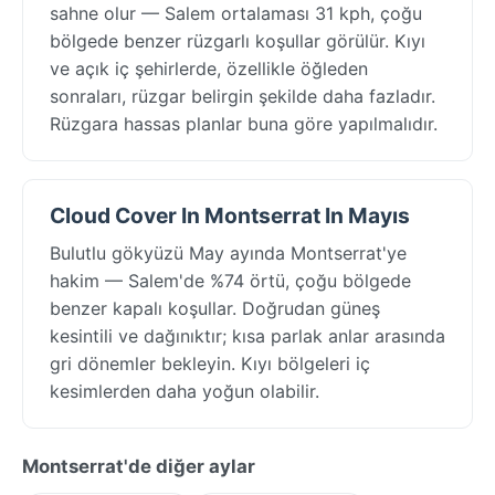
sahne olur — Salem ortalaması 31 kph, çoğu
bölgede benzer rüzgarlı koşullar görülür. Kıyı
ve açık iç şehirlerde, özellikle öğleden
sonraları, rüzgar belirgin şekilde daha fazladır.
Rüzgara hassas planlar buna göre yapılmalıdır.
Cloud Cover In Montserrat In Mayıs
Bulutlu gökyüzü May ayında Montserrat'ye
hakim — Salem'de %74 örtü, çoğu bölgede
benzer kapalı koşullar. Doğrudan güneş
kesintili ve dağınıktır; kısa parlak anlar arasında
gri dönemler bekleyin. Kıyı bölgeleri iç
kesimlerden daha yoğun olabilir.
Montserrat'de diğer aylar