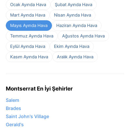
Ocak Ayında Hava
Şubat Ayında Hava
Mart Ayında Hava
Nisan Ayında Hava
Mayıs Ayında Hava
Haziran Ayında Hava
Temmuz Ayında Hava
Ağustos Ayında Hava
Eylül Ayında Hava
Ekim Ayında Hava
Kasım Ayında Hava
Aralık Ayında Hava
Montserrat En İyi Şehirler
Salem
Brades
Saint John's Village
Gerald's