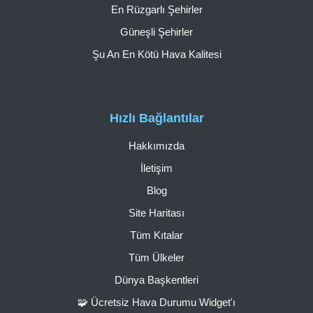
En Rüzgarlı Şehirler
Güneşli Şehirler
Şu An En Kötü Hava Kalitesi
Hızlı Bağlantılar
Hakkımızda
İletişim
Blog
Site Haritası
Tüm Kıtalar
Tüm Ülkeler
Dünya Başkentleri
🧩 Ücretsiz Hava Durumu Widget'ı